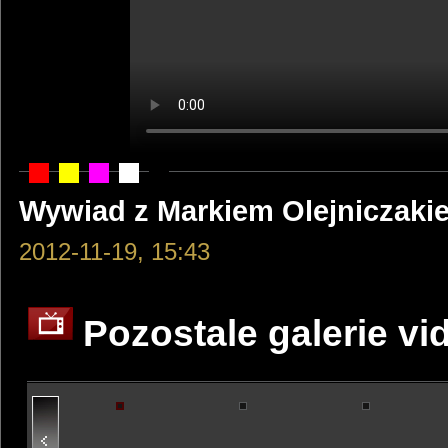
Wywiad z Markiem Olejniczaki
2012-11-19, 15:43
Pozostale galerie vi