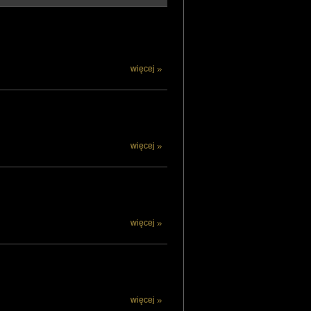
więcej
więcej
więcej
więcej