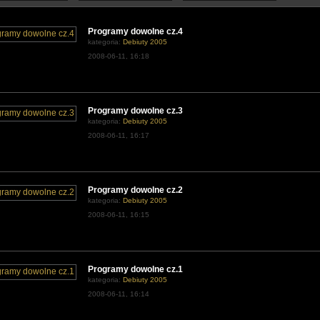
Programy dowolne cz.4
kategoria:
Debiuty 2005
2008-06-11, 16:18
Programy dowolne cz.3
kategoria:
Debiuty 2005
2008-06-11, 16:17
Programy dowolne cz.2
kategoria:
Debiuty 2005
2008-06-11, 16:15
Programy dowolne cz.1
kategoria:
Debiuty 2005
2008-06-11, 16:14