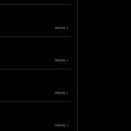
więcej
więcej
więcej
więcej