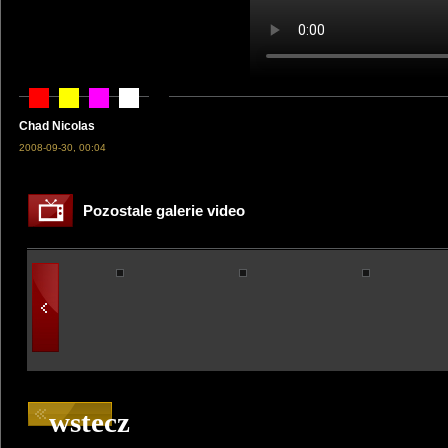
Chad Nicolas
2008-09-30, 00:04
Pozostale galerie video
wstecz