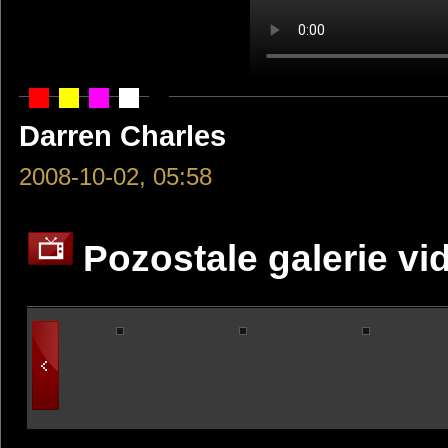
Darren Charles
2008-10-02, 05:58
Pozostale galerie vi